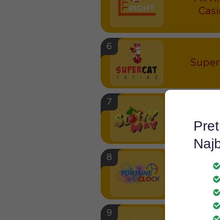
Cas
6
Super
7
Slott
Pret
Cas
Naj
8
Fort
Clock 
9