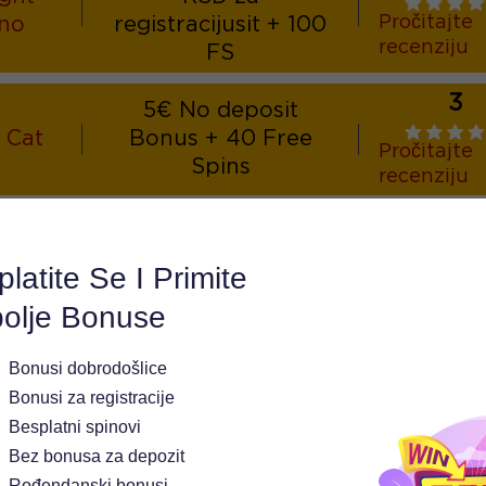
Pročitajte
ino
registracijusit + 100
recenziju
FS
3
5€ No deposit
 Cat
Bonus + 40 Free
Pročitajte
Spins
recenziju
5
5 € Bez bonusa za
yWay
depozit + 10 otočení
platite Se I Primite
Pročitajte
ino
zdarma
recenziju
bolje Bonuse
4.82
Bonus 5 € bez
Bonusi dobrodošlice
une
vkladu + 40
Pročitajte
Bonusi za registracije
Casino
roztočení zdarma
recenziju
Besplatni spinovi
Bez bonusa za depozit
4
Rođendanski bonusi