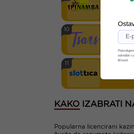
Spin
Ostav
10
Tsa
Potvrđujem
odredbe i u
ličnosti
11
Slott
KAKO IZABRATI N
Popularna licencirani kazi