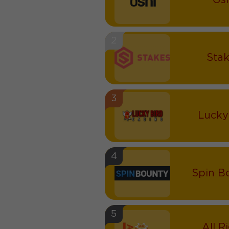
Os
2
Sta
3
Lucky
4
Spin B
5
All R