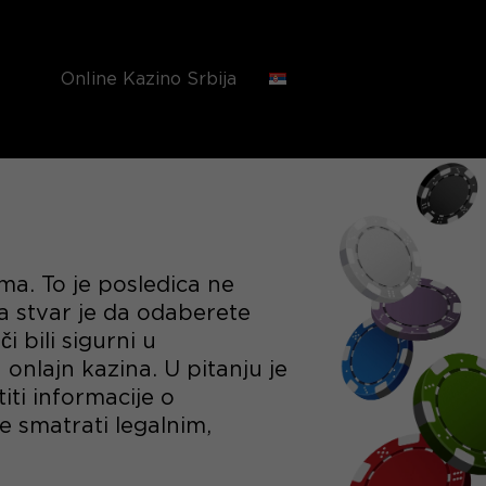
Online Kazino Srbija
ma. To je posledica ne
a stvar je da odaberete
i bili sigurni u
onlajn kazina. U pitanju je
iti informacije o
re smatrati legalnim,