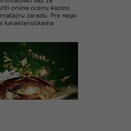
rofitabilan sajt za
stiti online ocenu kazino
i značajnu zaradu. Pre nego
sa karakteristikama