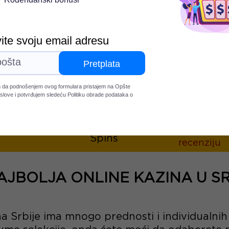
5 € po registraciji +
amba
Pročitajte
30 Besplatni spinovi
recenziju
ite svoju email adresu
4.5
Pretplata
rs
100% + 100 FS
Pročitajte
recenziju
 da podnošenjem ovog formulara pristajem na Opšte
slove i potvrđujem sledeću Politiku obrade podataka o
5
€5 No Deposit
ica
Bonus + 50 Free
Pročitajte
Spins
recenziju
AJBOLJA ONLINE KAZINA U SR
na Srbije ima mnogo prednosti i individualnih