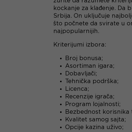
žurite da razumete kriteri
kockanje za klađenje. Da b
Srbija. On uključuje najbo
što počnete da svirate u o
najpopularnijih.
Kriterijumi izbora:
Broj bonusa;
Asortiman igara;
Dobavljači;
Tehnička podrška;
Licenca;
Recenzije igrača;
Program lojalnosti;
Bezbednost korisnika 
Kvalitet samog sajta;
Opcije kazina uživo;