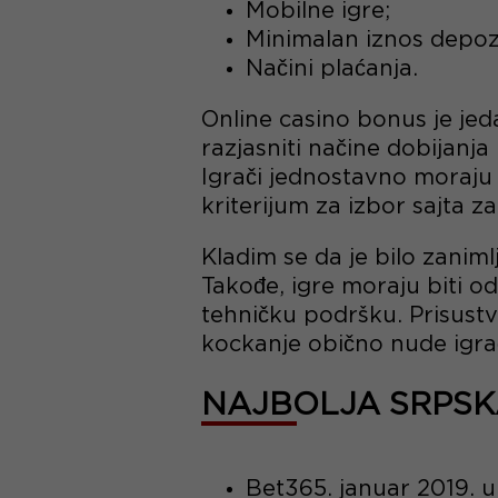
Mobilne igre;
Minimalan iznos depoz
Načini plaćanja.
Online casino bonus je jed
razjasniti načine dobijanja
Igrači jednostavno moraju d
kriterijum za izbor sajta 
Kladim se da je bilo zanim
Takođe, igre moraju biti o
tehničku podršku. Prisustv
kockanje obično nude igra
NAJBOLJA SRPSK
Bet365. januar 2019. u 